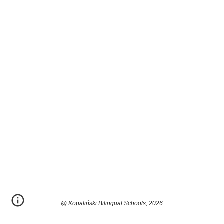
@ Kopaliński Bilingual Schools, 2026