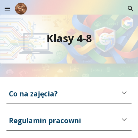
Skip to main content
Skip to navigation
Klasy 4-8
Co na zajęcia?
Regulamin pracowni