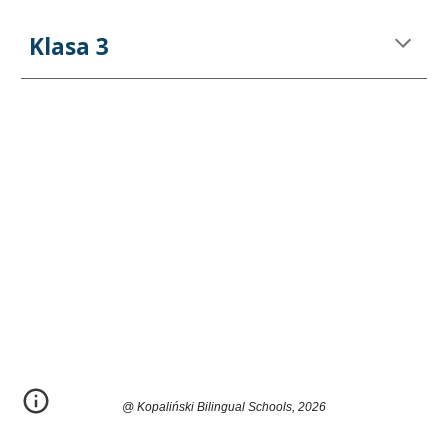
Klasa 3
@ Kopaliński Bilingual Schools, 2026